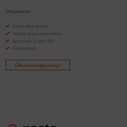
Documents
Safety data sheets
Technical documentation
Approval EU and USA
Publications
documents@pastaag.li