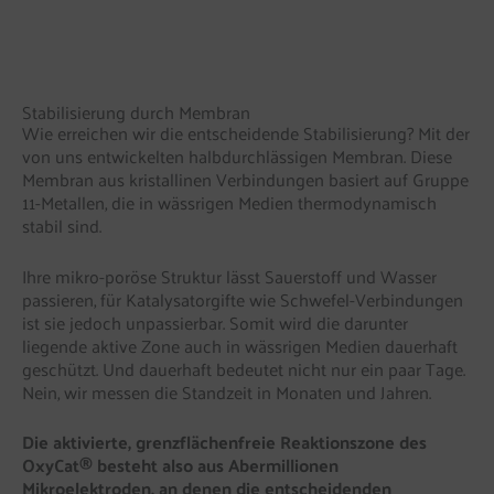
Stabilisierung durch Membran
Wie erreichen wir die entscheidende Stabilisierung? Mit der
von uns entwickelten halbdurchlässigen Membran. Diese
Membran aus kristallinen Verbindungen basiert auf Gruppe
11-Metallen, die in wässrigen Medien thermodynamisch
stabil sind.
Ihre mikro-poröse Struktur lässt Sauerstoff und Wasser
passieren, für Katalysatorgifte wie Schwefel-Verbindungen
ist sie jedoch unpassierbar. Somit wird die darunter
liegende aktive Zone auch in wässrigen Medien dauerhaft
geschützt. Und dauerhaft bedeutet nicht nur ein paar Tage.
Nein, wir messen die Standzeit in Monaten und Jahren.
Die aktivierte, grenzflächenfreie Reaktionszone des
OxyCat® besteht also aus Abermillionen
Mikroelektroden, an denen die entscheidenden