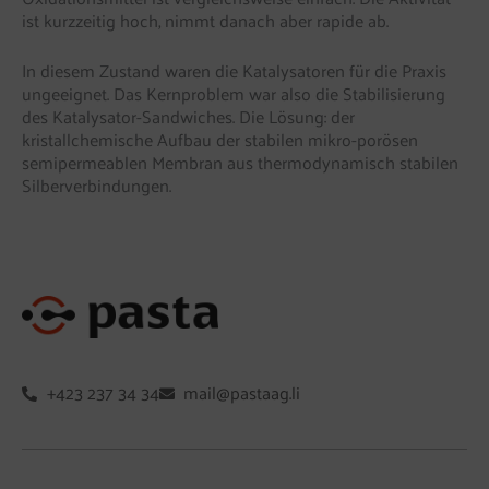
ist kurzzeitig hoch, nimmt danach aber rapide ab.
In diesem Zustand waren die Katalysatoren für die Praxis
ungeeignet. Das Kernproblem war also die Stabilisierung
des Katalysator-Sandwiches. Die Lösung: der
kristallchemische Aufbau der stabilen mikro-porösen
semipermeablen Membran aus thermodynamisch stabilen
Silberverbindungen.
+423 237 34 34
mail@pastaag.li