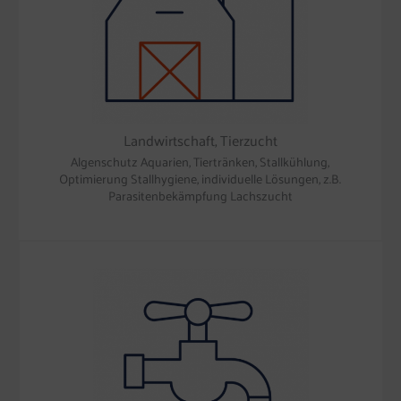
Landwirtschaft, Tierzucht
Algenschutz Aquarien, Tiertränken, Stallkühlung,
Optimierung Stallhygiene, individuelle Lösungen, z.B.
Parasitenbekämpfung Lachszucht