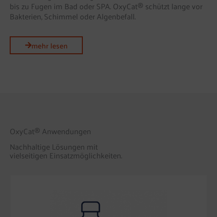
bis zu Fugen im Bad oder SPA. OxyCat® schützt lange vor
Bakterien, Schimmel oder Algenbefall.
mehr lesen
OxyCat® Anwendungen
Nachhaltige Lösungen mit
vielseitigen Einsatzmöglichkeiten.