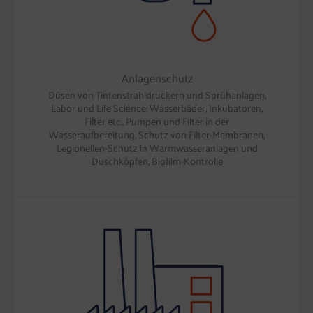
Anlagenschutz
Düsen von Tintenstrahldruckern und Sprühanlagen,
Labor und Life Science: Wasserbäder, Inkubatoren,
Filter etc., Pumpen und Filter in der
Wasseraufbereitung, Schutz von Filter-Membranen,
Legionellen-Schutz in Warmwasseranlagen und
Duschköpfen, Biofilm-Kontrolle