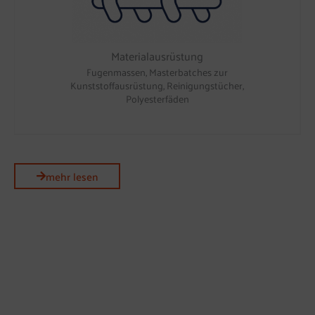
Materialausrüstung
Fugenmassen, Masterbatches zur
Kunststoffausrüstung, Reinigungstücher,
Polyesterfäden
mehr lesen