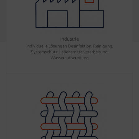
Industrie
individuelle Lösungen Desinfektion, Reinigung,
Systemschutz, Lebensmittelverarbeitung,
Wasseraufbereitung