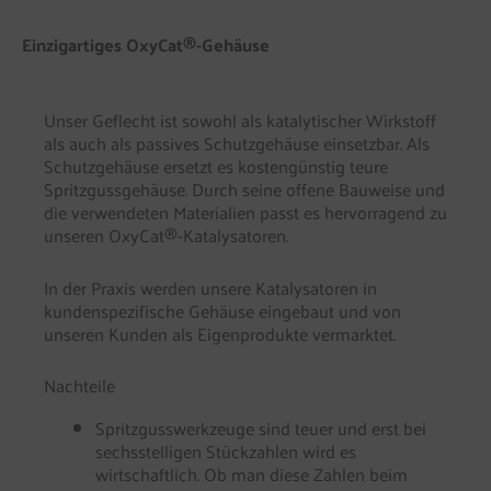
Einzigartiges OxyCat®-Gehäuse
Unser Geflecht ist sowohl als katalytischer Wirkstoff
als auch als passives Schutzgehäuse einsetzbar. Als
Schutzgehäuse ersetzt es kostengünstig teure
Spritzgussgehäuse. Durch seine offene Bauweise und
die verwendeten Materialien passt es hervorragend zu
unseren OxyCat®-Katalysatoren.
In der Praxis werden unsere Katalysatoren in
kundenspezifische Gehäuse eingebaut und von
unseren Kunden als Eigenprodukte vermarktet.
Nachteile
Spritzgusswerkzeuge sind teuer und erst bei
sechsstelligen Stückzahlen wird es
wirtschaftlich. Ob man diese Zahlen beim