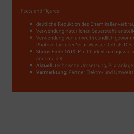
Facts and Figures
deutliche Reduktion des Chemikalienverbra
Verwendung natürlichen Sauerstoffs anstelle
Verwendung von umweltfreundlich gewonn
Photovoltaik oder Solar-Wasserstoff als Des
Status Ende 2019:
Machbarkeit nachgewies
angemeldet
Aktuell:
technische Umsetzung, Pilotanlage
Vermarktung:
Partner Elektro- und Umwelt